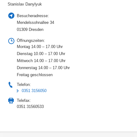
Stanislav Danylyuk
Besucheradresse:
Mendelssohnallee 34
01309 Dresden
Öffnungszeiten:
Montag 14.00 – 17.00 Uhr
Dienstag 10.00 – 17.00 Uhr
Mittwoch 14.00 – 17.00 Uhr
Donnerstag 14.00 – 17.00 Uhr
Freitag geschlossen
Telefon:
0351 3156050
Telefax:
0351 31560533
Footer-