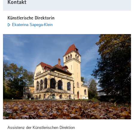
Kontakt
Information
Künstlerische Direktorin
Ekaterina Sapega-Klein
Assistenz der Künstlerischen Direktion