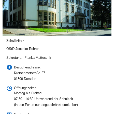
Schulleiter
OStD Joachim Rohrer
Sekretariat: Franka Matteschk
Besucheradresse:
Kretschmerstraße 27
01309 Dresden
Öffnungszeiten:
Montag bis Freitag
07:30 - 14:30 Uhr während der Schulzeit
(in den Ferien nur eingeschränkt erreichbar)