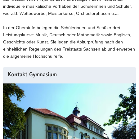
individuelle musikalische Vorhaben der Schülerinnen und Schüler,
wie z.B. Wettbewerbe, Meisterkurse, Orchesterphasen u.a.
In der Oberstufe belegen die Schülerinnen und Schüler drei
Leistungskurse: Musik, Deutsch oder Mathematik sowie Englisch,
Geschichte oder Kunst. Sie legen die Abiturprüfung nach den
einheitlichen Regelungen des Freistaats Sachsen ab und erwerben
die allgemeine Hochschulreife.
Weitere
Kontakt Gymnasium
Information