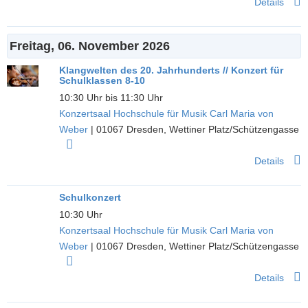
Details
Freitag, 06. November 2026
Klangwelten des 20. Jahrhunderts // Konzert für
Schulklassen 8-10
10:30 Uhr bis 11:30 Uhr
Konzertsaal Hochschule für Musik Carl Maria von
Weber
|
01067
Dresden
,
Wettiner Platz/Schützengasse
Details
Schulkonzert
10:30 Uhr
Konzertsaal Hochschule für Musik Carl Maria von
Weber
|
01067
Dresden
,
Wettiner Platz/Schützengasse
Details