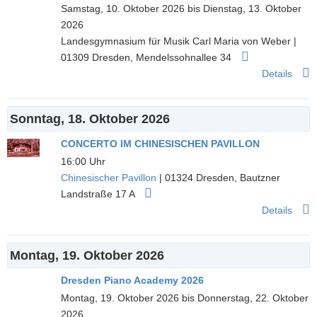
Samstag, 10. Oktober 2026 bis Dienstag, 13. Oktober
2026
Landesgymnasium für Musik Carl Maria von Weber
|
01309
Dresden
,
Mendelssohnallee 34
Details
Sonntag, 18. Oktober 2026
CONCERTO IM CHINESISCHEN PAVILLON
16:00 Uhr
Chinesischer Pavillon
|
01324
Dresden
,
Bautzner
Landstraße 17 A
Details
Montag, 19. Oktober 2026
Dresden Piano Academy 2026
Montag, 19. Oktober 2026 bis Donnerstag, 22. Oktober
2026