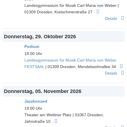
Landesgymnasium für Musik Carl Maria von Weber
|
01309
Dresden
,
Kretschmerstraße 27
Details
Donnerstag, 29. Oktober 2026
Podium
18:00 Uhr
Landesgymnasium für Musik Carl Maria von Weber
FESTSAAL
|
01309
Dresden
,
Mendelssohnallee 34
Details
Donnerstag, 05. November 2026
Jazzkonzert
19:00 Uhr
Theater am Wettiner Platz
|
01067
Dresden
,
Jahnstraße 10