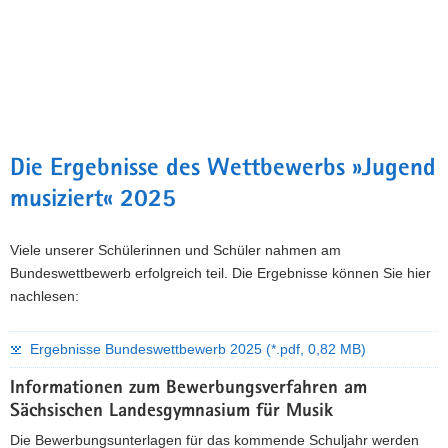
Die Ergebnisse des Wettbewerbs »Jugend
musiziert« 2025
Viele unserer Schülerinnen und Schüler nahmen am
Bundeswettbewerb erfolgreich teil. Die Ergebnisse können Sie hier
nachlesen:
Ergebnisse Bundeswettbewerb 2025 (*.pdf, 0,82 MB)
Informationen zum Bewerbungsverfahren am
Sächsischen Landesgymnasium für Musik
Die Bewerbungsunterlagen für das kommende Schuljahr werden