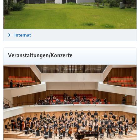
Internat
Veranstaltungen/Konzerte