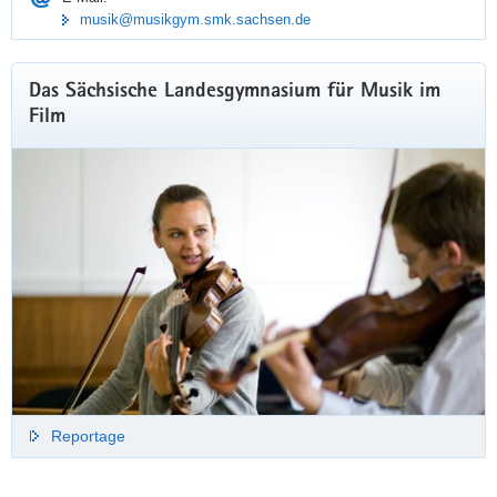
musik@musikgym.smk.sachsen.de
Das Sächsische Landesgymnasium für Musik im
Film
Reportage