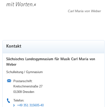
mit Worten.
Carl Maria von Weber
Kontakt
Sächsisches Landesgymnasium für Musik Carl Maria von
Weber
Schulleitung / Gymnasium
Postanschrift:
Kretschmerstraße 27
01309 Dresden
Telefon:
+49 351 315605-40