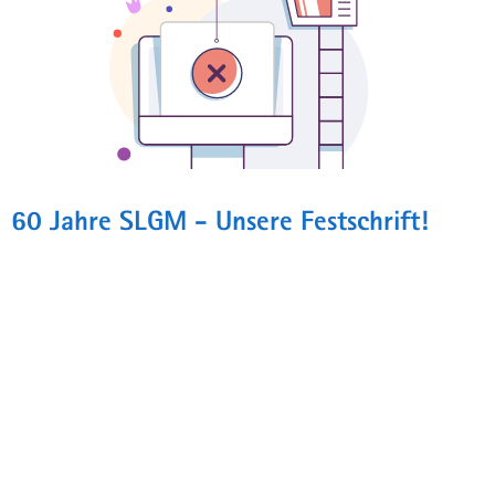
60 Jahre SLGM - Unsere Festschrift!