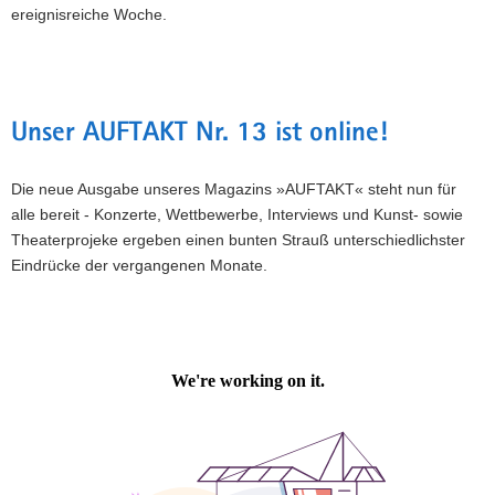
ereignisreiche Woche.
Unser AUFTAKT Nr. 13 ist online!
Die neue Ausgabe unseres Magazins »AUFTAKT« steht nun für
alle bereit - Konzerte, Wettbewerbe, Interviews und Kunst- sowie
Theaterprojeke ergeben einen bunten Strauß unterschiedlichster
Eindrücke der vergangenen Monate.