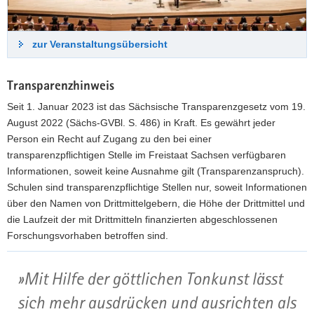
zur Veranstaltungsübersicht
Transparenzhinweis
Seit 1. Januar 2023 ist das Sächsische Transparenzgesetz vom 19.
August 2022 (Sächs-GVBl. S. 486) in Kraft. Es gewährt jeder
Person ein Recht auf Zugang zu den bei einer
transparenzpflichtigen Stelle im Freistaat Sachsen verfügbaren
Informationen, soweit keine Ausnahme gilt (Transparenzanspruch).
Schulen sind transparenzpflichtige Stellen nur, soweit Informationen
über den Namen von Drittmittelgebern, die Höhe der Drittmittel und
die Laufzeit der mit Drittmitteln finanzierten abgeschlossenen
Forschungsvorhaben betroffen sind.
Weitere
Mit Hilfe der göttlichen Tonkunst lässt
Information
sich mehr ausdrücken und ausrichten als