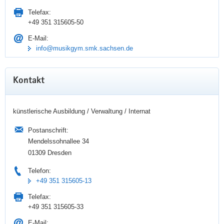
Telefax:
+49 351 315605-50
E-Mail:
info@musikgym.smk.sachsen.de
Kontakt
künstlerische Ausbildung / Verwaltung / Internat
Postanschrift:
Mendelssohnallee 34
01309 Dresden
Telefon:
+49 351 315605-13
Telefax:
+49 351 315605-33
E-Mail: