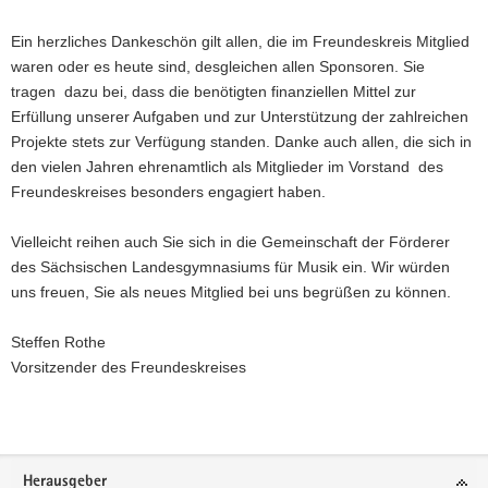
Ein herzliches Dankeschön gilt allen, die im Freundeskreis Mitglied
waren oder es heute sind, desgleichen allen Sponsoren. Sie
tragen dazu bei, dass die benötigten finanziellen Mittel zur
Erfüllung unserer Aufgaben und zur Unterstützung der zahlreichen
Projekte stets zur Verfügung standen. Danke auch allen, die sich in
den vielen Jahren ehrenamtlich als Mitglieder im Vorstand des
Freundeskreises besonders engagiert haben.
Vielleicht reihen auch Sie sich in die Gemeinschaft der Förderer
des Sächsischen Landesgymnasiums für Musik ein. Wir würden
uns freuen, Sie als neues Mitglied bei uns begrüßen zu können.
Steffen Rothe
Vorsitzender des Freundeskreises
Weitere
Information
Footer-
Herausgeber